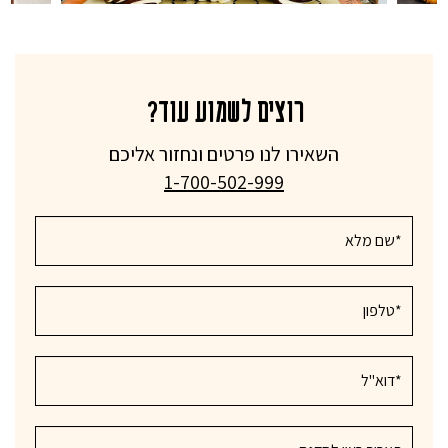
רוצים לשמוע עוד?
השאירו לנו פרטים ונחזור אליכם
1-700-502-999