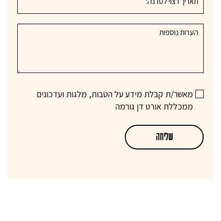
מאשר/ת קבלת מידע על הטבות, מלגות ועדכונים
ממכללת אורט דן גורמה