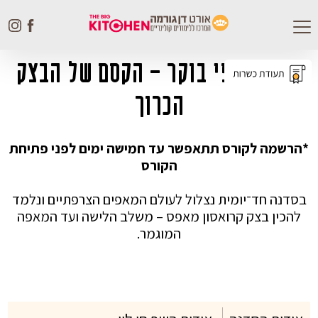
Toggle
navigation
סדנת מאפי בוקר – הקסם של הבצק
הכרוך
*הרשמה לקורס תתאפשר עד חמישה ימים לפני פתיחת
הקורס
בסדנה חד־יומית נצלול לעולם המאפים הצרפתיים ונלמד
להכין בצק קרואסון מאפס – משלב הלישה ועד המאפה
המוגמר.