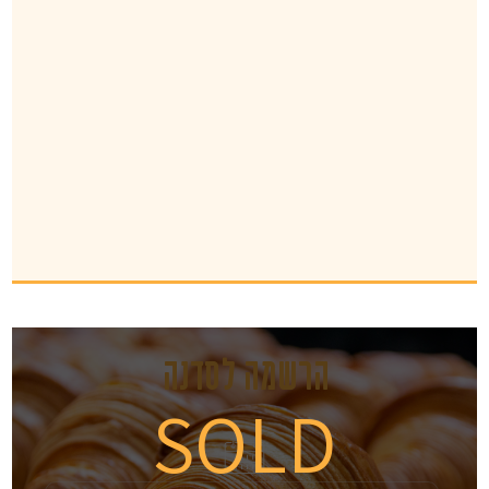
הרשמה לסדנה
SOLD