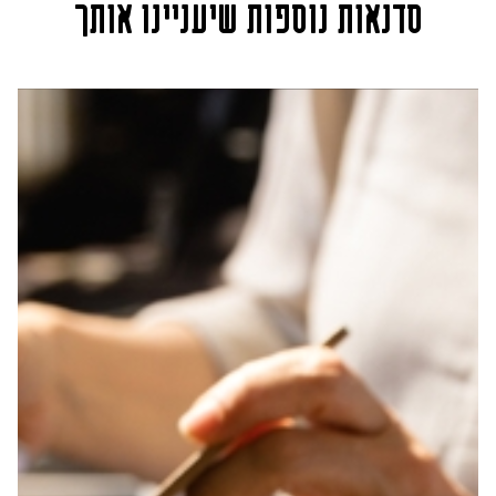
סדנאות נוספות שיעניינו אותך