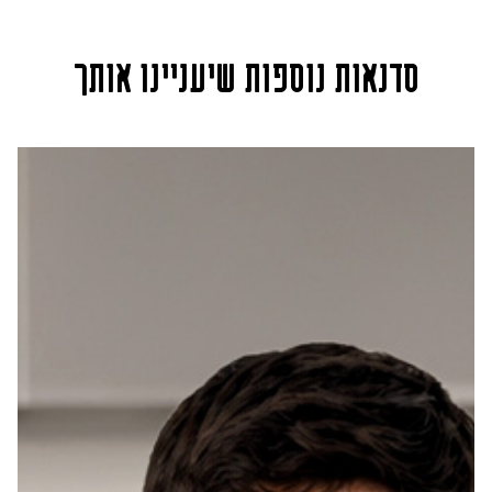
סדנאות נוספות שיעניינו אותך