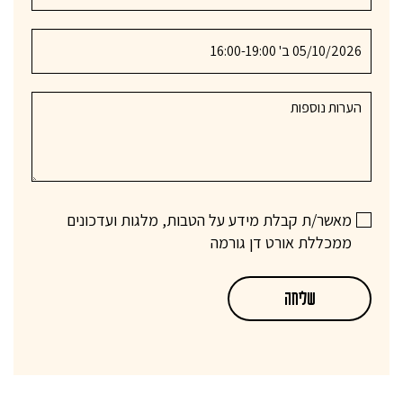
מאשר/ת קבלת מידע על הטבות, מלגות ועדכונים
ממכללת אורט דן גורמה