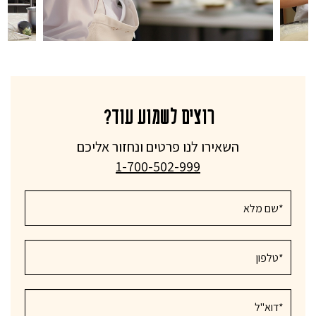
רוצים לשמוע עוד?
השאירו לנו פרטים ונחזור אליכם
1-700-502-999