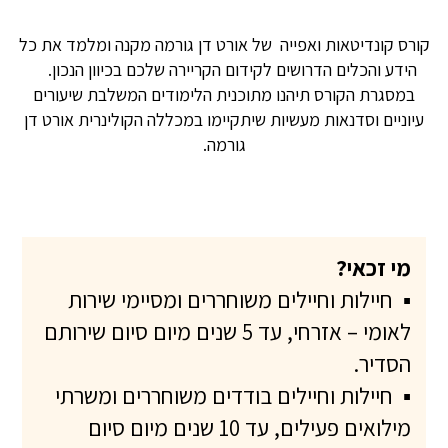
קורס קונדיטאות ואפייה של אורט דן גורמה מקנה ומלמד את כל
הידע והכלים הדרושים לקידום הקריירה שלכם בכיוון הנכון.
במסגרת הקורס תיהנו מתוכנית הלימודים המשלבת שיעורים
עיוניים וסדנאות מעשיות שיתקיימו במכללה הקולינרית אורט דן
גורמה.
מי זכאי?
▪
חיילות וחיילים משוחררים ומסיימי שירות
לאומי – אזרחי, עד 5 שנים מיום סיום שירותם
הסדיר.
▪
חיילות וחיילים בודדים משוחררים ומשרתי
מילואים פעילים, עד 10 שנים מיום סיום