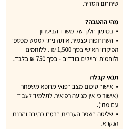
שירותם הסדיר.
מהי ההטבה?
▪
במימון חלקי של משרד הביטחון
▪
השתתפות עצמית אותה ניתן לממש מכספי
הפיקדון האישי בסך 1,500 ₪ . ללוחמים
ולוחמות וחיילים בודדים - בסך 750 ₪ בלבד.
תנאי קבלה
▪
אישור סיכום מצב רפואי מרופא משפחה
(אישור כי אין מניעה רפואית לתלמיד לעבוד
עם מזון).
▪
שליטה בשפה העברית ברמת כתיבה והבנת
הנקרא.