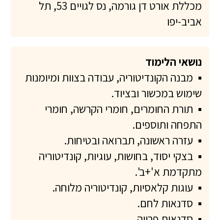
מכללת אורט דן גורמה, נס לגויים 53, תל
אביב-יפו
נושאי הלימוד
▪
מבנה הקונדיטוריה, עבודה בצוות ומיומנות
שימוש במכשור ובציוד.
▪
תורת החומרים, חומרי הקרשה, חומרי
התפחה ותוספים.
▪
עזרה ראשונה, תברואה ובטיחות.
▪
בצקי יסוד, בחושות, עוגיות, קונדיטוריה
מתקדמת א'+ב'.
▪
עוגות קלאסיות, קונדיטוריה מלוחה.
▪
סדנאות לחם.
▪
סדנאות פרווה.