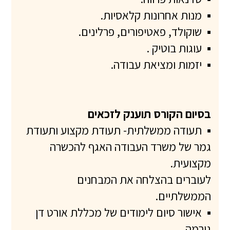
▪
מנות אחרונות קלאסיות.
▪
שוקולד, פאטיפורים, פרלינים.
▪
עוגות בוטיק .
▪
יזמות ומציאת עבודה.
בסיום הקורס תוענק לזכאים
▪
תעודה ממשלתית- תעודת מקצוע ותעודת
גמר של משרד העבודה האגף להכשרה
מקצועית.
לעוברים בהצלחה את המבחנים
הממשלתיים.
▪
אישור סיום לימודים של מכללת אורט דן
גורמה