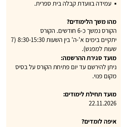
▪
עמידה בוועדת קבלה בית ספרית.
מהו משך הלימודים?
הקורס נמשך כ-6 חודשים. הקורס
יתקיים בימים א'-ה' בין השעות 8:30-15:30 (7
שעות למפגש).
מועד סגירת ההרשמה:
ניתן להירשם עד יום פתיחת הקורס על בסיס
מקום פנוי.
מועד תחילת לימודים:
22.11.2026
איפה לומדים?