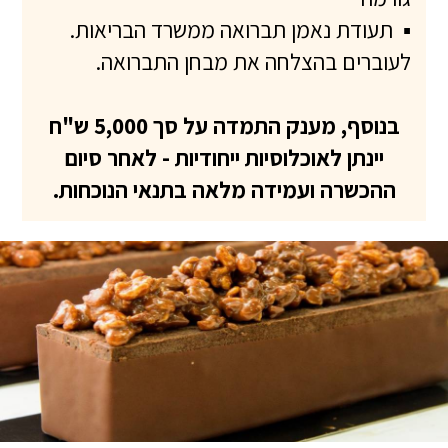
▪
תעודת נאמן תברואה ממשרד הבריאות.
לעוברים בהצלחה את מבחן התברואה.
בנוסף, מענק התמדה על סך 5,000 ש"ח
יינתן לאוכלוסיות ייחודיות - לאחר סיום
ההכשרה ועמידה מלאה בתנאי הנוכחות.