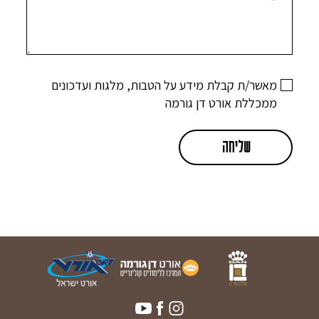
מאשר/ת קבלת מידע על הטבות, מלגות ועדכונים
ממכללת אורט דן גורמה