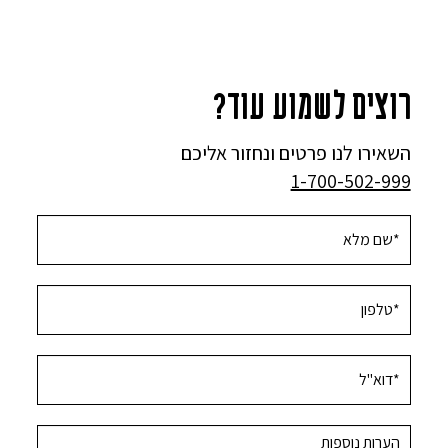
רוצים לשמוע עוד?
השאירו לנו פרטים ונחזור אליכם
1-700-502-999