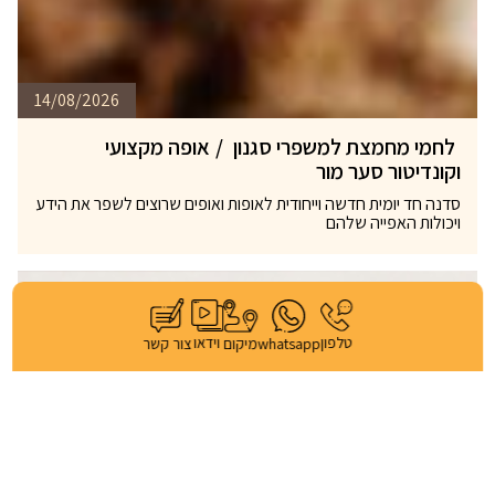
14/08/2026
לחמי מחמצת למשפרי סגנון
/
אופה מקצועי
וקונדיטור סער מור
סדנה חד יומית חדשה וייחודית לאופות ואופים שרוצים לשפר את הידע
ויכולות האפייה שלהם
וידאו
טלפון
whatsapp
מיקום
צור קשר