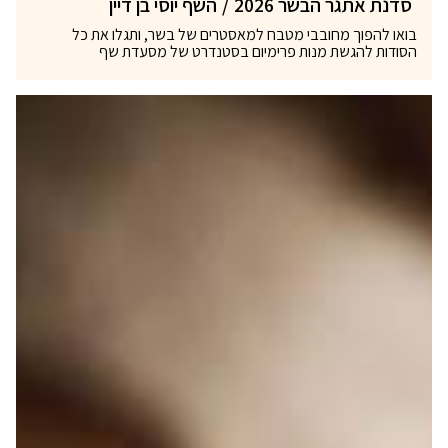
סדנת אתגר הבשר 2026
/
השף יוסי בן דיין
בואו להפוך מחובבי מטבח למאסטרים של בשר, ותגלו את כל
הסודות להגשת מנות פרימיום בסטנדרט של מסעדת שף