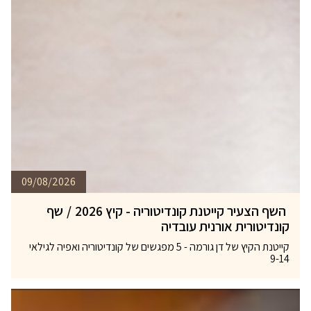
09/08/2026
השף הצעיר קייטנת קונדיטוריה - קיץ 2026
/
שף
קונדיטורית אורנית עובדיה
קייטנת הקיץ של דן גורמה - 5 מפגשים של קונדיטוריה ואפיה לגילאי
9-14