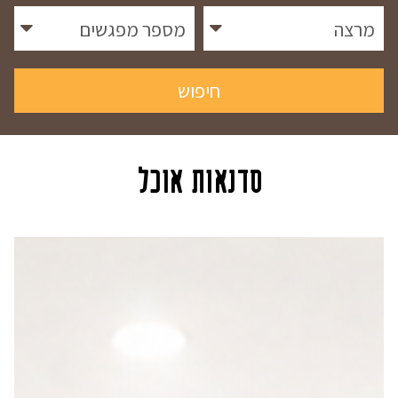
מרצה
מספר מפגשים
חיפוש
סדנאות אוכל