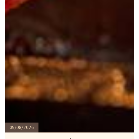
09/08/2026