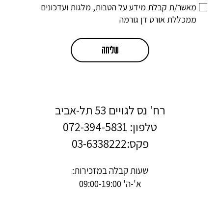
מאשר/ת קבלת מידע על הטבות, מלגות ועדכונים
ממכללת אורט דן גורמה
רח' נס לגויים 53 תל-אביב
טלפון:
072-394-5831
פקס:03-6338222
שעות קבלה במזכירות:
א'-ה' 09:00-19:00