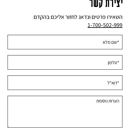
יצירת קשר
השאירו פרטים ונדאג לחזור אליכם בהקדם
1-700-502-999