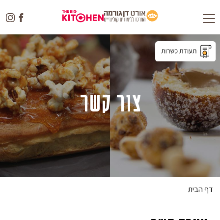
Toggle
navigation
צור קשר
דף הבית