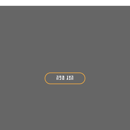
הצג מפה