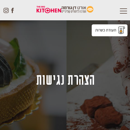
Toggle
navigation
הצהרת נגישות