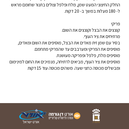
החלק החיצוני המעט שמן, מלח ופלפל וצולים בתנור שחומם מראש
ל- 180 מעלות במשך ב- 20 דקות.
פריקי
קוצצים את הבצל וקוצצים את השום.
מרתיחים את ציר העוף.
בסיר עם שמן זית מאדים את הבצל, מוסיפים את השום ומאדים,
מוסיפים את הפריקי ומערבבים עד שהפריקי מתחמם.
מוסיפים מלח, פלפל ופפריקה מעושנת.
מוסיפים את ציר העוף, מביאים לרתיחה, מנמיכים את החום למינימום
ומבשלים מכוסה כחצי שעה. משהים מכוסה עוד 15 דקות