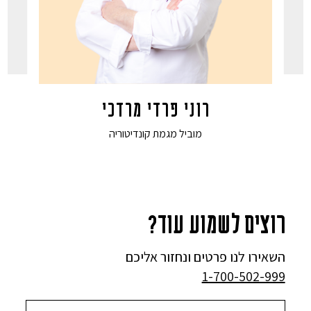
רוני פרדי מרדכי
מוביל מגמת קונדיטוריה
רוצים לשמוע עוד?
השאירו לנו פרטים ונחזור אליכם
1-700-502-999