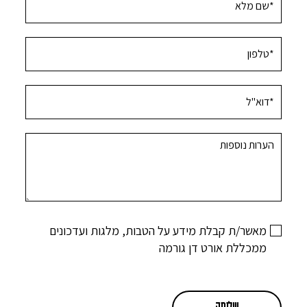
מאשר/ת קבלת מידע על הטבות, מלגות ועדכונים
ממכללת אורט דן גורמה