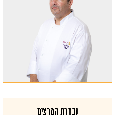
נבחרת המרצים