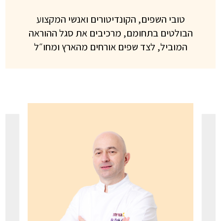
טובי השפים, הקונדיטורים ואנשי המקצוע
הבולטים בתחומם, מרכיבים את סגל ההוראה
המוביל, לצד שפים אורחים מהארץ ומחו״ל