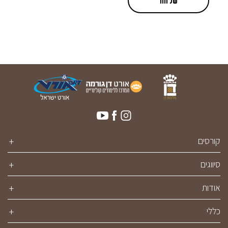
קורסים
סיווגים
אודות
כללי