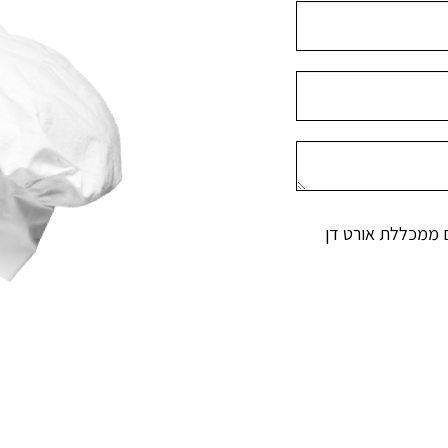
 ממכללת אורט דן