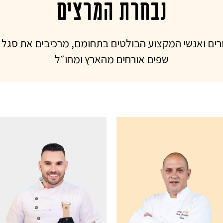
נבחרת המרצים
ורים ואנשי המקצוע הבולטים בתחומם, מרכיבים את סגל 
שפים אורחים מהארץ ומחו״ל