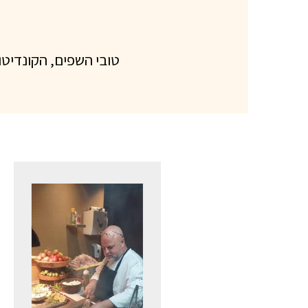
טובי השפים, הקונדיט