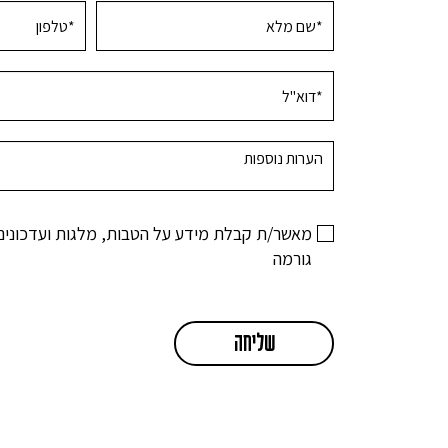
מאשר/ת קבלת מידע על הטבות, מלגות ועדכונים
גורמה