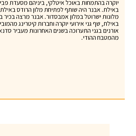
יוקרה בהתמחות באוכל איטלקי, ביניהם מסעדת פביו
באילת. אבנר היה שותף לפתיחת מלון הרודס באילת 
מלונות ישרוטל במלון אמבסדור. אבנר מרצה בכיר 
באילת, שף גני אירועי יוקרה וחברות קיטרינג מהמוביל
אורנים בגני התערוכה בשנים האחרונות מעביר סדנאו
מהמטבח ההודי.