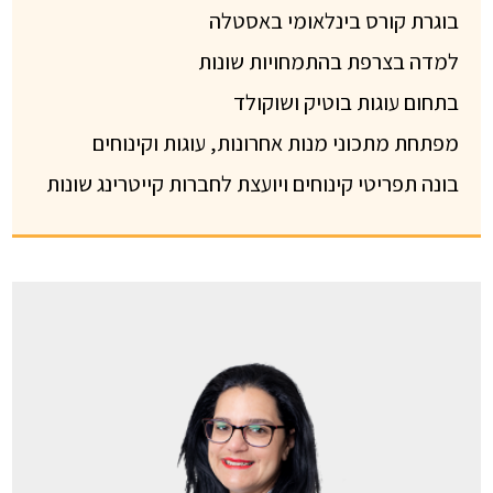
בוגרת קורס בינלאומי באסטלה
למדה בצרפת בהתמחויות שונות
בתחום עוגות בוטיק ושוקולד
מפתחת מתכוני מנות אחרונות, עוגות וקינוחים
בונה תפריטי קינוחים ויועצת לחברות קייטרינג שונות