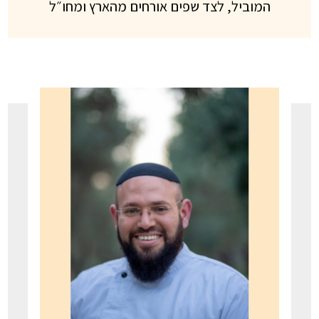
המוביל, לצד שפים אורחים מהארץ ומחו״ל