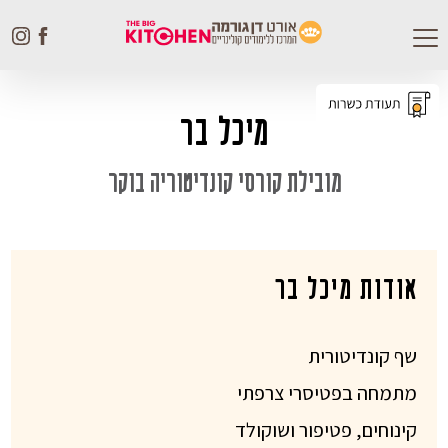
Toggle
navigation
מיכל בר
מובילת קורסי קונדיטוריה בוקר
אודות מיכל בר
שף קונדיטורית
מתמחה בפטיסרי צרפתי
קינוחים, פטיפור ושוקולד