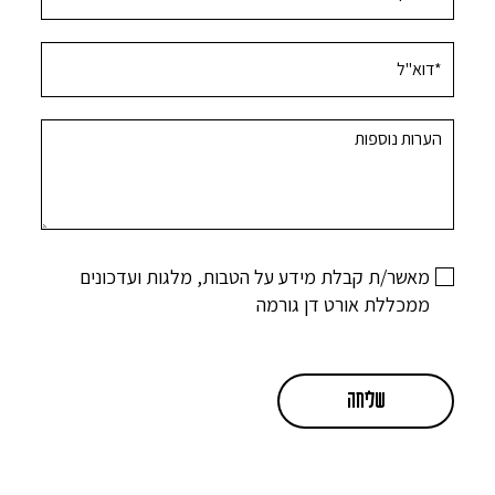
מאשר/ת קבלת מידע על הטבות, מלגות ועדכונים
ממכללת אורט דן גורמה