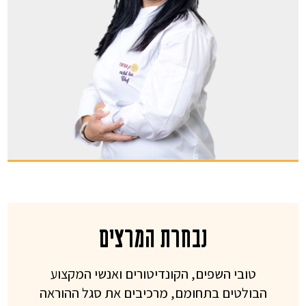
נבחרת המרצים
טובי השפים, הקונדיטורים ואנשי המקצוע
הבולטים בתחומם, מרכיבים את סגל ההוראה