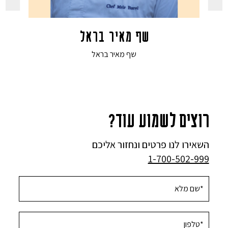
שף מאיר בראל
שף מאיר בראל
רוצים לשמוע עוד?
השאירו לנו פרטים ונחזור אליכם
1-700-502-999