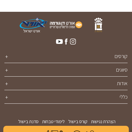
קורסים
סיווגים
אודות
כללי
הצהרת נגישות
קורס בישול
לימודי טבחות
סדנת בישול
סדנת אפייה
קורס קונדיטוריה
סדנאות אוכל
סדנאות לילדים